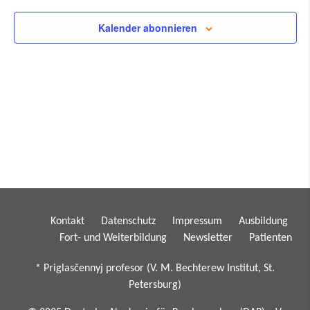
Kalender abonnieren
Kontakt
Datenschutz
Impressum
Ausbildung
Fort- und Weiterbildung
Newsletter
Patienten
* Priglasčennyj profesor (V. M. Bechterew Institut, St.
Petersburg)