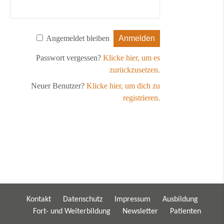
Angemeldet bleiben
Passwort vergessen?
Klicke hier, um es
zurückzusetzen.
Neuer Benutzer?
Klicke hier, um dich zu
registrieren.
Kontakt
Datenschutz
Impressum
Ausbildung
Fort- und Weiterbildung
Newsletter
Patienten