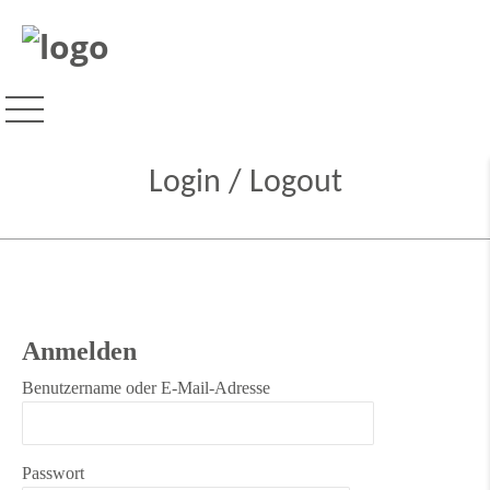
Login / Logout
Anmelden
Benutzername oder E-Mail-Adresse
Passwort