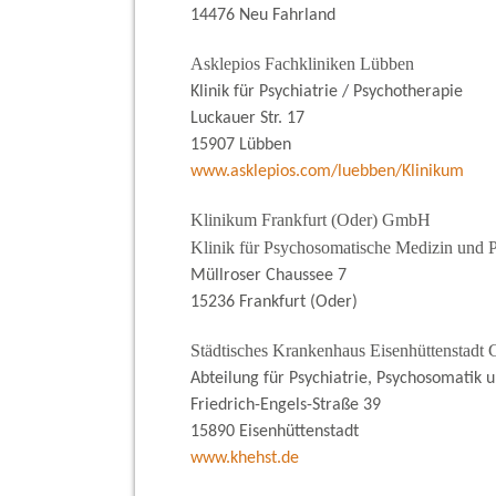
14476 Neu Fahrland
Asklepios Fachkliniken Lübben
Klinik für Psychiatrie / Psychotherapie
Luckauer Str. 17
15907 Lübben
www.asklepios.com/luebben/Klinikum
Klinikum Frankfurt (Oder) GmbH
Klinik für Psychosomatische Medizin und 
Müllroser Chaussee 7
15236 Frankfurt (Oder)
Städtisches Krankenhaus Eisenhüttenstad
Abteilung für Psychiatrie, Psychosomatik 
Friedrich-Engels-Straße 39
15890 Eisenhüttenstadt
www.khehst.de