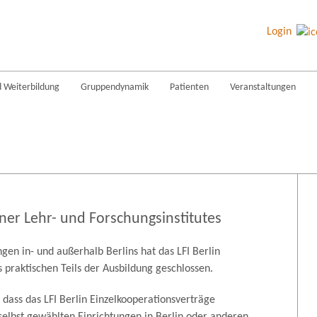
Login
d Weiterbildung
Gruppendynamik
Patienten
Veranstaltungen
iner Lehr- und Forschungsinstitutes
gen in- und außerhalb Berlins hat das LFI Berlin
 praktischen Teils der Ausbildung geschlossen.
 dass das LFI Berlin Einzelkooperationsverträge