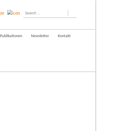
Publikationen
Newsletter
Kontakt