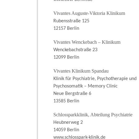
Vivantes Auguste-Viktoria Klinikum
Rubensstraße 125
12157 Berlin
Vivantes Wenckebach – Klinikum
Wenckebachstraße 23
12099 Berlin
Vivantes Klinikum Spandau
Klinik für Psychiatrie, Psychotherapie und
Psychosomatik – Memory Clinic
Neue Bergstraße 6
13585 Berlin
Schlossparkklinik, Abteilung Psychiatrie
Heubnerweg 2
14059 Berlin
www.schlosspark-klinik.de