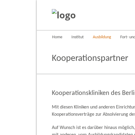
Home
Institut
Ausbildung
Fort- un
Kooperationspartner
Kooperationskliniken des Berl
Mit diesen Kliniken und anderen Einrichtun
Kooperationsverträge zur Absolvierung des
Auf Wunsch ist es darüber hinaus möglich,