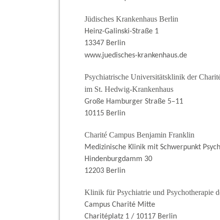
Jüdisches Krankenhaus Berlin
Heinz-Galinski-Straße 1
13347 Berlin
www.juedisches-krankenhaus.de
Psychiatrische Universitätsklinik der Charit
im St. Hedwig-Krankenhaus
Große Hamburger Straße 5–11
10115 Berlin
Charité Campus Benjamin Franklin
Medizinische Klinik mit Schwerpunkt Psyc
Hindenburgdamm 30
12203 Berlin
Klinik für Psychiatrie und Psychotherapie d
Campus Charité Mitte
Charitéplatz 1 / 10117 Berlin