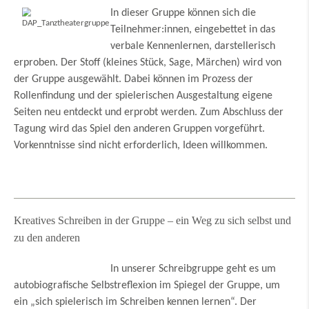
In dieser Gruppe können sich die
Teilnehmer:innen, eingebettet in das
verbale Kennenlernen, darstellerisch
erproben. Der Stoff (kleines Stück, Sage, Märchen) wird von
der Gruppe ausgewählt. Dabei können im Prozess der
Rollenfindung und der spielerischen Ausgestaltung eigene
Seiten neu entdeckt und erprobt werden. Zum Abschluss der
Tagung wird das Spiel den anderen Gruppen vorgeführt.
Vorkenntnisse sind nicht erforderlich, Ideen willkommen.
Kreatives Schreiben in der Gruppe – ein Weg zu sich selbst und
zu den anderen
In unserer Schreibgruppe geht es um
autobiografische Selbstreflexion im Spiegel der Gruppe, um
ein „sich spielerisch im Schreiben kennen lernen“. Der