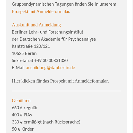
Gruppendynamischen Tagungen finden Sie in unserem
Prospekt mit Anmeldeformular
.
Auskunft und Anmeldung
Berliner Lehr- und Forschungsinstitut
der Deutschen Akademie für Psychoanalyse
Kantstraße 120/121
10625 Berlin
Sekretariat +49 30 30831330
E-Mail
ausbildung@dapberlin.de
Hier klicken für das Prospekt mit Anmeldeformular
.
Gebühren
660 € regulär
400 € PiAs
330 € ermäßigt (nach Rücksprache)
50 € Kinder