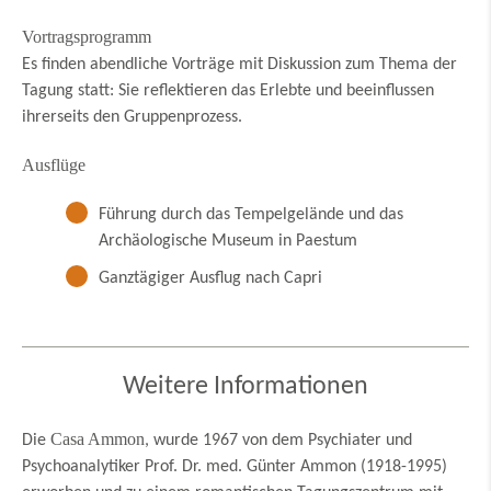
Vortragsprogramm
Es finden abendliche Vorträge mit Diskussion zum Thema der
Tagung statt: Sie reflektieren das Erlebte und beeinflussen
ihrerseits den Gruppenprozess.
Ausflüge
Führung durch das Tempelgelände und das
Archäologische Museum in Paestum
Ganztägiger Ausflug nach Capri
Weitere Informationen
Casa Ammon
Die
, wurde 1967 von dem Psychiater und
Psychoanalytiker Prof. Dr. med. Günter Ammon (1918-1995)