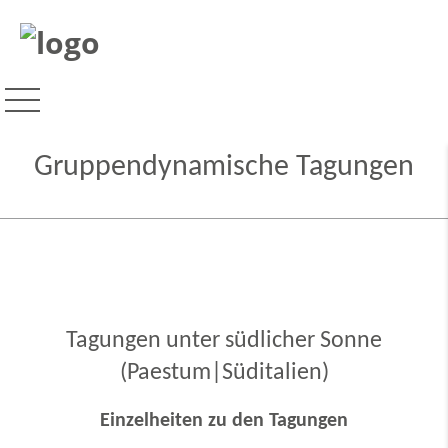
Gruppendynamische Tagungen
Tagungen unter südlicher Sonne
(Paestum|Süditalien)
Einzelheiten zu den Tagungen