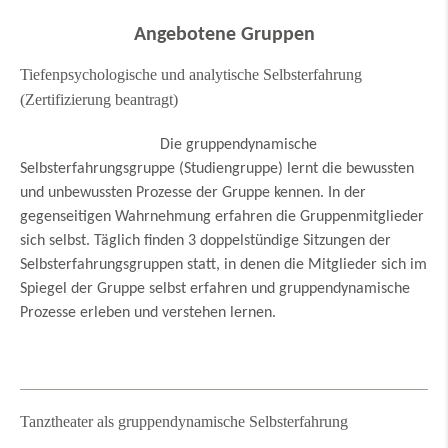
Angebotene Gruppen
Tiefenpsychologische und analytische Selbsterfahrung
(Zertifizierung beantragt)
Die gruppendynamische
Selbsterfahrungsgruppe (Studiengruppe) lernt die bewussten
und unbewussten Prozesse der Gruppe kennen. In der
gegenseitigen Wahrnehmung erfahren die Gruppenmitglieder
sich selbst. Täglich finden 3 doppelstündige Sitzungen der
Selbsterfahrungsgruppen statt, in denen die Mitglieder sich im
Spiegel der Gruppe selbst erfahren und gruppendynamische
Prozesse erleben und verstehen lernen.
Tanztheater als gruppendynamische Selbsterfahrung