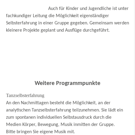
Auch für Kinder und Jugendliche ist unter
fachkundiger Leitung die Möglichkeit eigenständiger
Selbsterfahrung in einer Gruppe gegeben. Gemeinsam werden
kleinere Projekte geplant und Ausflüge durchgeführt.
Weitere Programmpunkte
Tanzselbsterfahrung
An den Nachmittagen besteht die Möglichkeit, an der
analytischen Tanzselbsterfahrung teilzunehmen. Sie lädt ein
zum spontanen individuellen Selbstausdruck durch die
Medien Körper, Bewegung, Musik inmitten der Gruppe.
Bitte bringen Sie eigene Musik mit.