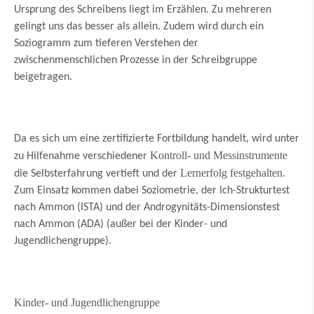
Ursprung des Schreibens liegt im Erzählen. Zu mehreren
gelingt uns das besser als allein. Zudem wird durch ein
Soziogramm zum tieferen Verstehen der
zwischenmenschlichen Prozesse in der Schreibgruppe
beigetragen.
Da es sich um eine zertifizierte Fortbildung handelt, wird unter
Kontroll- und Messinstrumente
zu Hilfenahme verschiedener
Lernerfolg festgehalten
die Selbsterfahrung vertieft und der
.
Zum Einsatz kommen dabei Soziometrie, der Ich-Strukturtest
nach Ammon (ISTA) und der Androgynitäts-Dimensionstest
nach Ammon (ADA) (außer bei der Kinder- und
Jugendlichengruppe).
Kinder- und Jugendlichengruppe