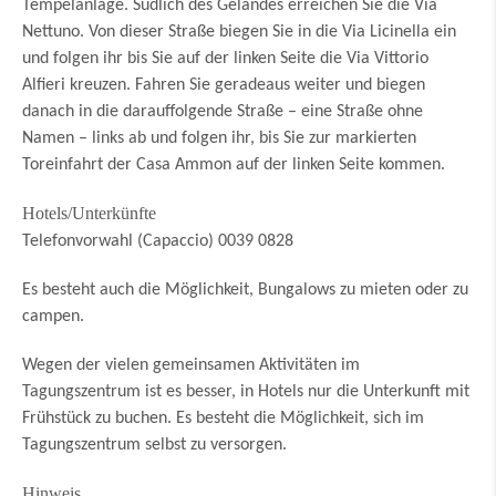
Tempelanlage. Südlich des Geländes erreichen Sie die Via
Nettuno. Von dieser Straße biegen Sie in die Via Licinella ein
und folgen ihr bis Sie auf der linken Seite die Via Vittorio
Alfieri kreuzen. Fahren Sie geradeaus weiter und biegen
danach in die darauffolgende Straße – eine Straße ohne
Namen – links ab und folgen ihr, bis Sie zur markierten
Toreinfahrt der Casa Ammon auf der linken Seite kommen.
Hotels/Unterkünfte
Telefonvorwahl (Capaccio) 0039 0828
Es besteht auch die Möglichkeit, Bungalows zu mieten oder zu
campen.
Wegen der vielen gemeinsamen Aktivitäten im
Tagungszentrum ist es besser, in Hotels nur die Unterkunft mit
Frühstück zu buchen. Es besteht die Möglichkeit, sich im
Tagungszentrum selbst zu versorgen.
Hinweis