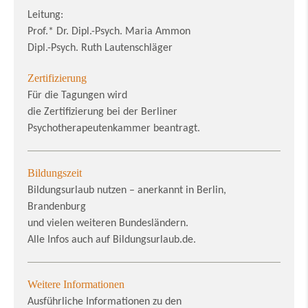
Leitung:
Prof.* Dr. Dipl.-Psych. Maria Ammon
Dipl.-Psych. Ruth Lautenschläger
Zertifizierung
Für die Tagungen wird
die Zertifizierung bei der Berliner
Psychotherapeutenkammer beantragt.
Bildungszeit
Bildungsurlaub nutzen – anerkannt in Berlin,
Brandenburg
und vielen weiteren Bundesländern.
Alle Infos auch auf Bildungsurlaub.de.
Weitere Informationen
Ausführliche Informationen zu den