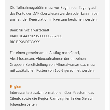
Die Teilnahmegebühr muss vor Beginn der Tagung auf
das Konto der DAP überwiesen werden oder kann in bar
am Tag der Registration in Paestum beglichen werden.
Bank für Sozialwirtschaft
IBAN DE44370205000008882600
BIC BFSWDE33XXX
Für einen gemeinsamen Ausflug nach Capri,
Abschlussessen, Videoaufnahmen der einzelnen
Gruppen, Bereitstellung von Mineralwasser u.a. muss
mit zusätzlichen Kosten von 150 € gerechnet werden.
Region
Interessante Zusatzinformationen über Paestum, das
Cilento sowie die Region Campagnien finden Sie auf
folgenden Seiten: