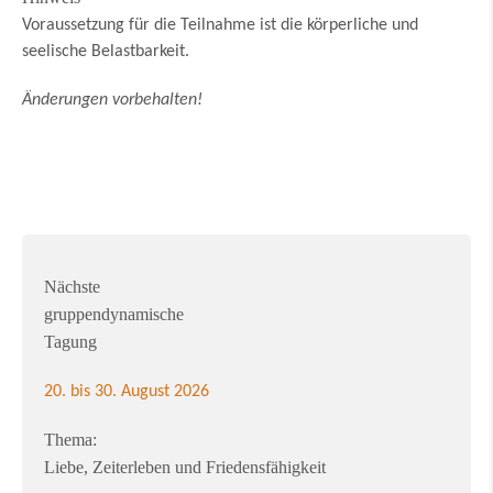
Voraussetzung für die Teilnahme ist die körperliche und
seelische Belastbarkeit.
Änderungen vorbehalten!
Nächste
gruppendynamische
Tagung
20. bis 30. August 2026
Thema:
Liebe, Zeiterleben und Friedensfähigkeit