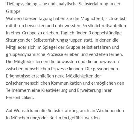
Tiefenpsychologische und analytische Selbsterfahrung in der
Gruppe
Während dieser Tagung haben Sie die Möglichkeit, sich selbst
mit ihren bewussten und unbewussten Persönlichkeitsanteilen
in einer Gruppe zu erleben. Täglich finden 3 doppelstündige
Sitzungen der Selbsterfahrungsgruppen statt, in denen die
Mitglieder sich im Spiegel der Gruppe selbst erfahren und
gruppendynamische Prozesse erleben und verstehen lernen.
Die Mitglieder lernen die bewussten und die unbewussten
zwischenmenschlichen Prozesse kennen. Die gewonnenen
Erkenntnisse erschließen neue Möglichkeiten der
zwischenmenschlichen Kommunikation und ermöglichen den
Teilnehmern eine Kreativierung und Erweiterung ihrer
Persönlichkeit.
Auf Wunsch kann die Selbsterfahrung auch an Wochenenden
in München und/oder Berlin fortgeführt werden.