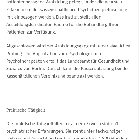
neuesten
patientenbezogene Ausbildung gelegt, in der die
Erkenntnisse der wissenschaftlichen Psychotherapieforschung
mit einbezogen werden. Das Institut stellt allen
Ausbildungskandidaten Räume für die Behandlung Ihrer
Patienten zur Verfügung.
staatlichen
Abgeschlossen wird der Ausbildungsgang mit einer
Prüfung
. Die Approbation zum Psychologischen
Psychotherapeuten erteilt das Landesamt für Gesundheit und
Soziales von Berlin. Danach kann die Kassenzulassung bei der
Kassenärztlichen Vereinigung beantragt werden.
Praktische Tätigkeit
Die praktische Tätigkeit dient u. a. dem Erwerb stationär-
psychiatrischer Erfahrungen. Sie steht unter fachkundiger