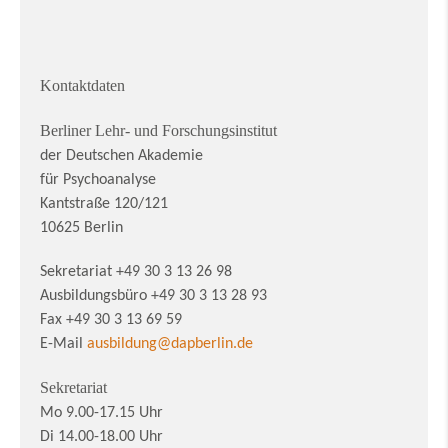
Kontaktdaten
Berliner Lehr- und Forschungsinstitut
der Deutschen Akademie
für Psychoanalyse
Kantstraße 120/121
10625 Berlin
Sekretariat +49 30 3 13 26 98
Ausbildungsbüro +49 30 3 13 28 93
Fax +49 30 3 13 69 59
E-Mail
ausbildung@dapberlin.de
Sekretariat
Mo 9.00-17.15 Uhr
Di 14.00-18.00 Uhr