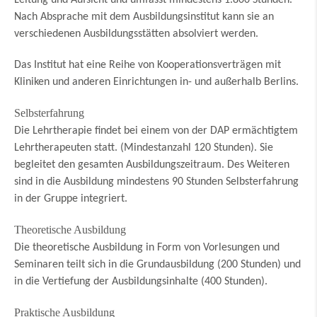
Leitung und Aufsicht und umfasst mindestens 1.800 Stunden.
Nach Absprache mit dem Ausbildungsinstitut kann sie an
verschiedenen Ausbildungsstätten absolviert werden.
Das Institut hat eine Reihe von Kooperationsverträgen mit
Kliniken und anderen Einrichtungen in- und außerhalb Berlins.
Selbsterfahrung
Die Lehrtherapie findet bei einem von der DAP ermächtigtem
Lehrtherapeuten statt. (Mindestanzahl 120 Stunden). Sie
begleitet den gesamten Ausbildungszeitraum. Des Weiteren
sind in die Ausbildung mindestens 90 Stunden Selbsterfahrung
in der Gruppe integriert.
Theoretische Ausbildung
Die theoretische Ausbildung in Form von Vorlesungen und
Seminaren teilt sich in die Grundausbildung (200 Stunden) und
in die Vertiefung der Ausbildungsinhalte (400 Stunden).
Praktische Ausbildung