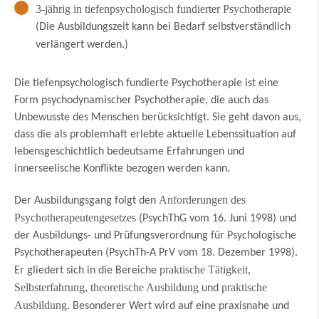
3-jährig in tiefenpsychologisch fundierter Psychotherapie
(Die Ausbildungszeit kann bei Bedarf selbstverständlich
verlängert werden.)
Die tiefenpsychologisch fundierte Psychotherapie ist eine
Form psychodynamischer Psychotherapie, die auch das
Unbewusste des Menschen berücksichtigt. Sie geht davon aus,
dass die als problemhaft erlebte aktuelle Lebenssituation auf
lebensgeschichtlich bedeutsame Erfahrungen und
innerseelische Konflikte bezogen werden kann.
Anforderungen des
Der Ausbildungsgang folgt den
Psychotherapeutengesetzes
(PsychThG vom 16. Juni 1998) und
der Ausbildungs- und Prüfungsverordnung für Psychologische
Psychotherapeuten (PsychTh-A PrV vom 18. Dezember 1998).
praktische Tätigkeit
Er gliedert sich in die Bereiche
,
Selbsterfahrung
theoretische Ausbildung
praktische
,
und
Ausbildung
. Besonderer Wert wird auf eine praxisnahe und