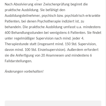
Nach Absolvierung einer Zwischenprüfung beginnt die
praktische Ausbildung. Sie befähigt den
Ausbildungsteilnehmer, psychisch bzw. psychiatrisch erkrankte
Patienten, bei denen Psychotherapie indiziert ist, zu
behandeln. Die praktische Ausbildung umfasst u.a. mindestens
600 Behandlungsstunden bei wenigstens 6 Patienten. Sie findet
unter regelmäßiger Supervision nach mind. jeder 4.
Therapiestunde statt (insgesamt mind. 150 Std. Supervision,
davon mind. 100 Std. Einzelsupervision). Außerdem erfordert
sie die Anfertigung von 20 Anamnesen und mindestens 6
Falldarstellungen.
Änderungen vorbehalten!