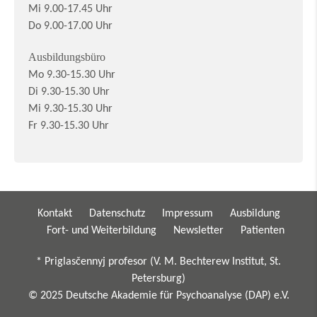
Mi 9.00-17.45 Uhr
Do 9.00-17.00 Uhr
Ausbildungsbüro
Mo 9.30-15.30 Uhr
Di 9.30-15.30 Uhr
Mi 9.30-15.30 Uhr
Fr 9.30-15.30 Uhr
Kontakt
Datenschutz
Impressum
Ausbildung
Fort- und Weiterbildung
Newsletter
Patienten
* Priglasčennyj profesor (V. M. Bechterew Institut, St.
Petersburg)
© 2025 Deutsche Akademie für Psychoanalyse (DAP) e.V.