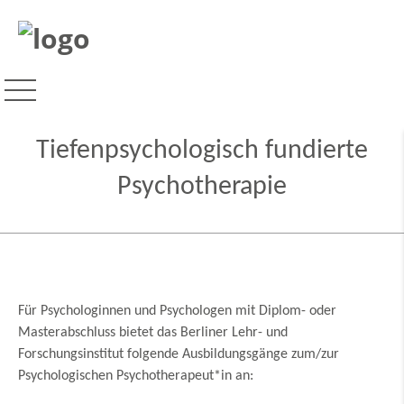
Tiefenpsychologisch fundierte
Psychotherapie
Für Psychologinnen und Psychologen mit Diplom- oder
Masterabschluss bietet das Berliner Lehr- und
Forschungsinstitut folgende Ausbildungsgänge zum/zur
Psychologischen Psychotherapeut*in an: