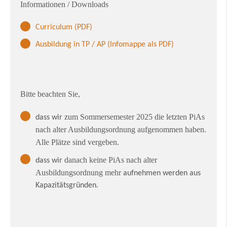
Informationen / Downloads
Curriculum (PDF
)
Ausbildung in TP / AP (Infomappe als PDF)
Bitte beachten Sie,
zum Sommersemester 2025 die letzten
PiAs
dass wir
nach alter Ausbildungsordnung aufgenommen haben.
Alle Plätze sind vergeben.
danach keine PiAs nach alter
dass wir
Ausbildungsordnung mehr
aufnehmen werden aus
Kapazitätsgründen.