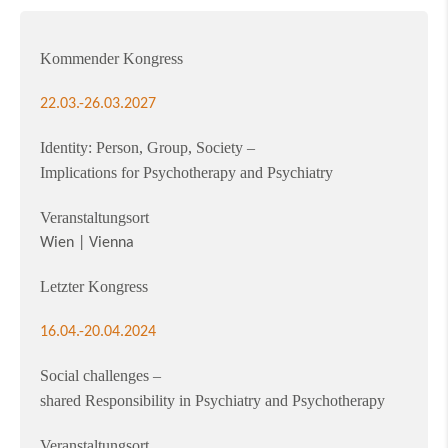
Kommender Kongress
22.03.-26.03.2027
Identity: Person, Group, Society –
Implications for Psychotherapy and Psychiatry
Veranstaltungsort
Wien | Vienna
Letzter Kongress
16.04.-20.04.2024
Social challenges –
shared Responsibility
in Psychiatry and Psychotherapy
Veranstaltungsort