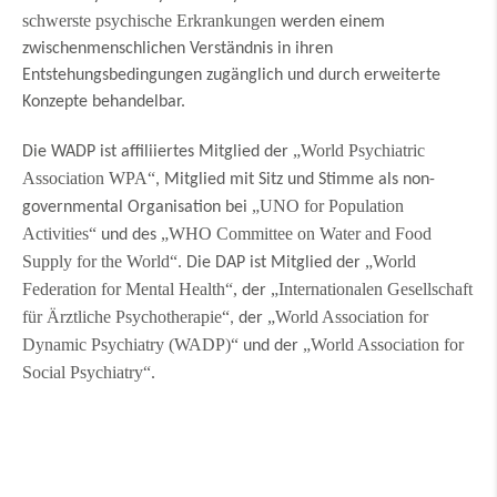
schwerste psychische Erkrankungen
werden einem
zwischenmenschlichen Verständnis in ihren
Entstehungsbedingungen zugänglich und durch erweiterte
Konzepte behandelbar.
„World Psychiatric
Die WADP ist affiliiertes Mitglied der
Association WPA“
, Mitglied mit Sitz und Stimme als non-
„UNO for Population
governmental Organisation bei
Activities“
„WHO Committee on Water and Food
und des
Supply for the World“
„World
. Die DAP ist Mitglied der
Federation for Mental Health“,
„Internationalen Gesellschaft
der
für Ärztliche Psychotherapie“
„World Association for
, der
Dynamic Psychiatry (WADP)“
„World Association for
und der
Social Psychiatry“
.