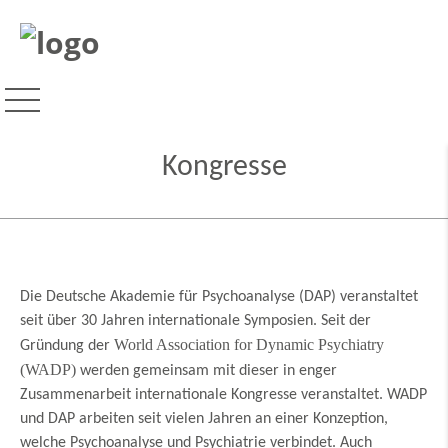
Kongresse
Die Deutsche Akademie für Psychoanalyse (DAP) veranstaltet
seit über 30 Jahren internationale Symposien. Seit der
World Association for Dynamic Psychiatry
Gründung der
(WADP)
werden gemeinsam mit dieser in enger
Zusammenarbeit internationale Kongresse veranstaltet. WADP
und DAP arbeiten seit vielen Jahren an einer Konzeption,
welche Psychoanalyse und Psychiatrie verbindet. Auch