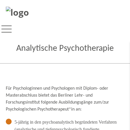
Analytische Psychotherapie
Für Psychologinnen und Psychologen mit Diplom- oder
Masterabschluss bietet das Berliner Lehr- und
Forschungsinstitut folgende Ausbildungsgänge zum/zur
Psychologischen Psychotherapeut*in an:
5-jährig in den psychoanalytisch begründeten Verfahren
(analytische und tiefenpsychologisch fundierte