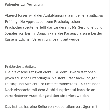
Patienten zur Verfügung.
staatlichen
Abgeschlossen wird der Ausbildungsgang mit einer
Prüfung
. Die Approbation zum Psychologischen
Psychotherapeuten erteilt das Landesamt für Gesundheit und
Soziales von Berlin. Danach kann die Kassenzulassung bei der
Kassenärztlichen Vereinigung beantragt werden.
Praktische Tätigkeit
Die praktische Tätigkeit dient u. a. dem Erwerb stationär-
psychiatrischer Erfahrungen. Sie steht unter fachkundiger
Leitung und Aufsicht und umfasst mindestens 1.800 Stunden.
Nach Absprache mit dem Ausbildungsinstitut kann sie an
verschiedenen Ausbildungsstätten absolviert werden.
Das Institut hat eine Reihe von Kooperationsverträgen mit