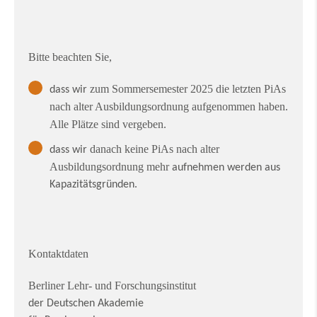
Bitte beachten Sie,
zum Sommersemester 2025 die letzten
PiAs
dass wir
nach alter Ausbildungsordnung aufgenommen haben.
Alle Plätze sind vergeben.
danach keine PiAs nach alter
dass wir
Ausbildungsordnung mehr
aufnehmen werden aus
Kapazitätsgründen.
Kontaktdaten
Berliner Lehr- und Forschungsinstitut
der Deutschen Akademie