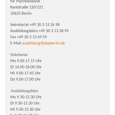
für Psychoanalyse
Kantstraße 120/121
10625 Berlin
Sekretariat +49 30 3 13 26 98
Ausbildungsbüro +49 30 3 13 28 93
Fax +49 30 3 13 69 59
E-Mail
ausbildung@dapberlin.de
Sekretariat
Mo 9.00-17.15 Uhr
Di 14.00-18.00 Uhr
Mi 9.00-17.45 Uhr
Do 9.00-17.00 Uhr
Ausbildungsbüro
Mo 9.30-15.30 Uhr
Di 9.30-15.30 Uhr
Mi 9.30-15.30 Uhr