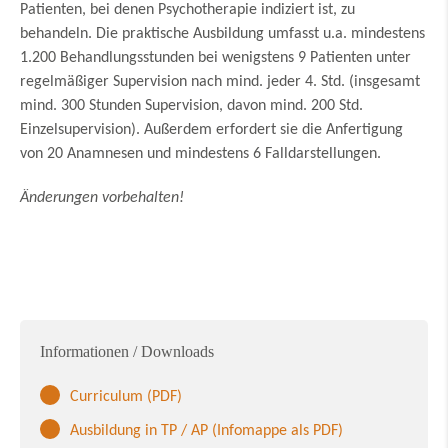
Patienten, bei denen Psychotherapie indiziert ist, zu
behandeln. Die praktische Ausbildung umfasst u.a. mindestens
1.200 Behandlungsstunden bei wenigstens 9 Patienten unter
regelmäßiger Supervision nach mind. jeder 4. Std. (insgesamt
mind. 300 Stunden Supervision, davon mind. 200 Std.
Einzelsupervision). Außerdem erfordert sie die Anfertigung
von 20 Anamnesen und mindestens 6 Falldarstellungen.
Änderungen vorbehalten!
Informationen / Downloads
Curriculum (PDF)
Ausbildung in TP / AP (Infomappe als PDF)