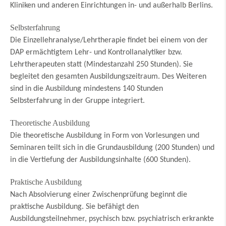
Kliniken und anderen Einrichtungen in- und außerhalb Berlins.
Selbsterfahrung
Die Einzellehranalyse/Lehrtherapie findet bei einem von der
DAP ermächtigtem Lehr- und Kontrollanalytiker bzw.
Lehrtherapeuten statt (Mindestanzahl 250 Stunden). Sie
begleitet den gesamten Ausbildungszeitraum. Des Weiteren
sind in die Ausbildung mindestens 140 Stunden
Selbsterfahrung in der Gruppe integriert.
Theoretische Ausbildung
Die theoretische Ausbildung in Form von Vorlesungen und
Seminaren teilt sich in die Grundausbildung (200 Stunden) und
in die Vertiefung der Ausbildungsinhalte (600 Stunden).
Praktische Ausbildung
Nach Absolvierung einer Zwischenprüfung beginnt die
praktische Ausbildung. Sie befähigt den
Ausbildungsteilnehmer, psychisch bzw. psychiatrisch erkrankte