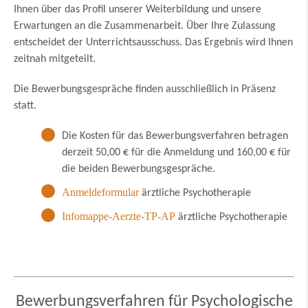
Ihnen über das Profil unserer Weiterbildung und unsere
Erwartungen an die Zusammenarbeit. Über Ihre Zulassung
entscheidet der Unterrichtsausschuss. Das Ergebnis wird Ihnen
zeitnah mitgeteilt.
Die Bewerbungsgespräche finden ausschließlich in Präsenz
statt.
Die Kosten für das Bewerbungsverfahren betragen
derzeit 50,00 € für die Anmeldung und 160,00 € für
die beiden Bewerbungsgespräche.
Anmeldeformular
ärztliche Psychotherapie
Infomappe-Aerzte-TP-AP
ärztliche Psychotherapie
Bewerbungsverfahren für Psychologische