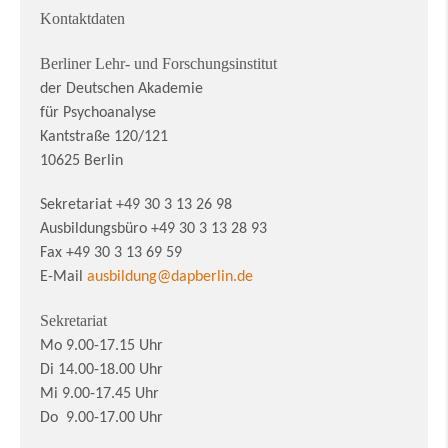
Kontaktdaten
Berliner Lehr- und Forschungsinstitut
der Deutschen Akademie
für Psychoanalyse
Kantstraße 120/121
10625 Berlin
Sekretariat +49 30 3 13 26 98
Ausbildungsbüro +49 30 3 13 28 93
Fax +49 30 3 13 69 59
E-Mail
ausbildung@dapberlin.de
Sekretariat
Mo 9.00-17.15 Uhr
Di 14.00-18.00 Uhr
Mi 9.00-17.45 Uhr
Do 9.00-17.00 Uhr