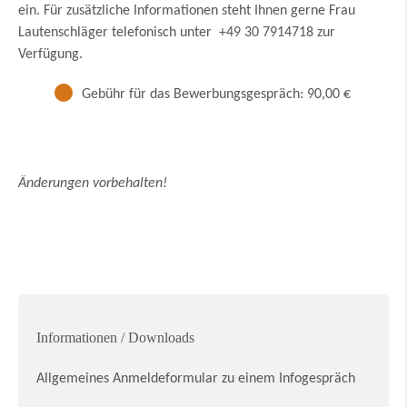
ein. Für zusätzliche Informationen steht Ihnen gerne Frau
Lautenschläger telefonisch unter +49 30 7914718 zur
Verfügung.
Gebühr für das Bewerbungsgespräch: 90,00 €
Änderungen vorbehalten!
Informationen / Downloads
Allgemeines Anmeldeformular zu einem Infogespräch