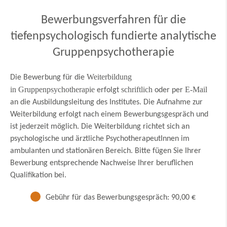
Bewerbungsverfahren für die
tiefenpsychologisch fundierte analytische
Gruppenpsychotherapie
Weiterbildung
Die Bewerbung für die
in Gruppenpsychotherapie
schriftlich
E-Mail
erfolgt
oder per
an die Ausbildungsleitung des Institutes. Die Aufnahme zur
Weiterbildung erfolgt nach einem Bewerbungsgespräch und
ist jederzeit möglich. Die Weiterbildung richtet sich an
psychologische und ärztliche PsychotherapeutInnen im
ambulanten und stationären Bereich. Bitte fügen Sie Ihrer
Bewerbung entsprechende Nachweise Ihrer beruflichen
Qualifikation bei.
Gebühr für das Bewerbungsgespräch: 90,00 €