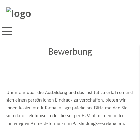
Bewerbung
Um mehr über die Ausbildung und das Institut zu erfahren und
sich einen persönlichen Eindruck zu verschaffen, bieten wir
kostenlose
Informationsgespräche
Ihnen
an. Bitte melden Sie
telefonisch
besser per E-Mail mit dem unten
sich dafür
oder
hinterlegten Anmeldeformular im Ausbildungssekretariat
an.