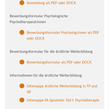
Anmeldung als PDF oder DOCX
Bewerbungsformular Psychologische
Psychotherapeut:innen
Bewerbungsformular Psycholog:innen als PDF
oder DOCX
Bewerbungsformular für die ärztliche Weiterbildung
Bewerbungsformular als PDF oder DOCX
Informationen für die ärztliche Weiterbildung
Infomappe ärztliche Weiterbildung in TP und
AP
Infomappe FA Spezieller Teil f. Psychotherapie