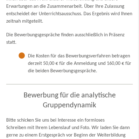
Erwartungen an die Zusammenarbeit. Über Ihre Zulassung
entscheidet der Unterrichtsausschuss. Das Ergebnis wird Ihnen
zeitnah mitgeteilt.
Die Bewerbungsgespräche finden ausschließlich in Präsenz
statt.
Die Kosten für das Bewerbungsverfahren betragen
derzeit 50,00 € für die Anmeldung und 160,00 € für
die beiden Bewerbungsgespräche.
Bewerbung für die analytische
Gruppendynamik
Bitte schicken Sie uns bei Interesse ein formloses
Schreiben mit Ihrem Lebenslauf und Foto. Wir laden Sie dann
gerne zu einem Erstgespräch vor Beginn der Weiterbildung