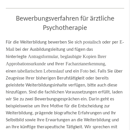
Bewerbungsverfahren für ärztliche
Psychotherapie
postalisch
E-
Für die Weiterbildung bewerben Sie sich
oder per
Mail
bei der Ausbildungsleitung und fügen das
Antragsformular
beglaubigte Kopien Ihrer
hinterlegte
,
Approbationsurkunde
Facharztanerkennung
und Ihrer
,
tabellarischen Lebenslauf
Foto
einen
und ein
bei. Falls Sie über
Zeugnisse Ihrer bisherigen Berufstätigkeit oder bereits
geleistete Weiterbildungsinhalte verfügen, bitte auch diese
hinzufügen. Sind die fachlichen Voraussetzungen erfüllt, laden
wir Sie zu zwei Bewerbungsgesprächen ein. Darin geht es
beispielsweise um Ihre Motive für die Entscheidung zur
Weiterbildung, prägende biografische Erfahrungen und Ihr
Selbstbild sowie Ihre Erwartungen an die Weiterbildung und
an Ihre künftige therapeutische Tätigkeit. Wir sprechen mit