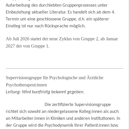
Aufarbeitung des durchlebten Gruppenprozesses unter
Einbeziehung aktueller Literatur. Es handelt sich ab dem 4.
Termin um eine geschlossene Gruppe, d.h. ein späterer
Einstieg ist nur nach Rücksprache möglich.
Ab Juli 2026 startet der neue Zyklus von Gruppe 2, ab Januar
2027 der von Gruppe 1.
Supervisionsgruppe für Psychologische und Ärztliche
Psychotherapeut:innen
Leitung: Wird kurzfristig bekannt gegeben.
Die zertifizierte Supervisionsgruppe
richtet sich sowohl an niedergelassene Kolleg:innen als auch
an Mitarbeiter:innen in Kliniken und anderen Institutionen. In
der Gruppe wird die Psychodynamik Ihrer Patient:innen bzw.