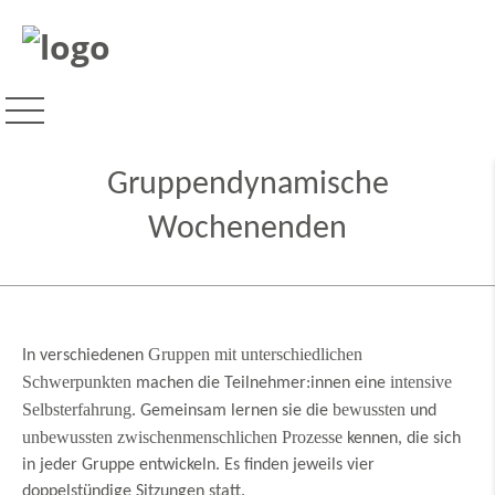
Gruppendynamische
Wochenenden
Gruppen mit unterschiedlichen
In verschiedenen
Schwerpunkten
intensive
machen die Teilnehmer:innen eine
Selbsterfahrung
bewussten
. Gemeinsam lernen sie die
und
unbewussten zwischenmenschlichen Prozesse
kennen, die sich
in jeder Gruppe entwickeln. Es finden jeweils vier
doppelstündige Sitzungen statt.