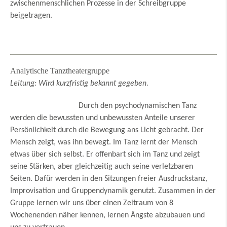
zwischenmenschlichen Prozesse in der Schreibgruppe
beigetragen.
Analytische Tanztheatergruppe
Leitung: Wird kurzfristig bekannt gegeben.
Durch den psychodynamischen Tanz
werden die bewussten und unbewussten Anteile unserer
Persönlichkeit durch die Bewegung ans Licht gebracht. Der
Mensch zeigt, was ihn bewegt. Im Tanz lernt der Mensch
etwas über sich selbst. Er offenbart sich im Tanz und zeigt
seine Stärken, aber gleichzeitig auch seine verletzbaren
Seiten. Dafür werden in den Sitzungen freier Ausdruckstanz,
Improvisation und Gruppendynamik genutzt. Zusammen in der
Gruppe lernen wir uns über einen Zeitraum von 8
Wochenenden näher kennen, lernen Ängste abzubauen und