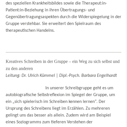
des speziellen Krankheitsbildes sowie die Therapeut:in-
Patient:in-Beziehung in ihren Übertragungs- und
Gegenübertragungsaspekten durch die Widerspiegelung in der
Gruppe verstehbar. Sie erweitert den Spielraum des
therapeutischen Handelns.
Kreatives Schreiben in der Gruppe – ein Weg zu sich selbst und
zu den anderen
Leitung: Dr. Ulrich Kümmel | Dipl.-Psych. Barbara Engelhardt
In unserer Schreibgruppe geht es um
autobiografische Selbstreflexion im Spiegel der Gruppe, um
ein „sich spielerisch im Schreiben kennen lernen“. Der
Ursprung des Schreibens liegt im Erzählen. Zu mehreren
gelingt uns das besser als allein. Zudem wird am Beispiel
eines Soziogramms zum tieferen Verstehen der