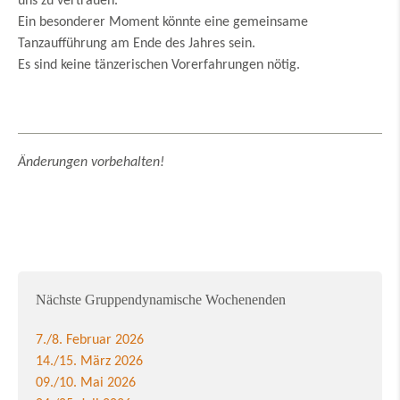
uns zu vertrauen.
Ein besonderer Moment könnte eine gemeinsame
Tanzaufführung am Ende des Jahres sein.
Es sind keine tänzerischen Vorerfahrungen nötig.
Änderungen vorbehalten!
Nächste Gruppendynamische Wochenenden
7./8. Februar 2026
14./15. März 2026
09./10. Mai 2026