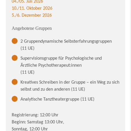
04./05. Juli 2026
10./11. Oktober 2026
5./6. Dezember 2026
Angebotene Gruppen
2 Gruppendynamische Selbsterfahrungsgruppen
(11 UE)
Supervisionsgruppe für Psychologische und
Ärztliche Psychotherapeut:innen
(11 UE)
Kreatives Schreiben in der Gruppe – ein Weg zu sich
selbst und zu den anderen (11 UE)
Analytische Tanztheatergruppe (11 UE)
Registrierung: 12:00 Uhr
Beginn: Samstag 13:00 Uhr,
Sonntag, 12:00 Uhr