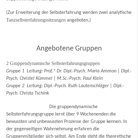
(Zur Erweiterung der Selbsterfahrung werden zwei analytische
Tanzselbsterfahrungssitzungen
angeboten.)
Angebotene Gruppen
2 Gruppendynamische Selbsterfahrungsgruppen
Gruppe 1 Leitung: Prof.* Dr. Dipl.-Psych. Maria Ammon | Dipl.-
Psych. Christel Kümmel | M.Sc.-Psych. Paul Klein
Gruppe 2 Leitung: Dipl.-Psych. Ruth Lautenschläger | Dipl.-
Psych. Christa Tschink
Die gruppendynamische
Selbsterfahrungsgruppe lernt über 9 Wochenenden die
bewussten und unbewussten Prozesse der Gruppe kennen. In
der gegenseitigen Wahrnehmung erfahren die
Gruppenmitglieder sich selbst. Am Ende steht die theoretische