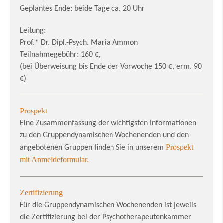
Geplantes Ende: beide Tage ca. 20 Uhr
Leitung:
Prof.* Dr. Dipl.-Psych. Maria Ammon
Teilnahmegebühr: 160 €,
(bei Überweisung bis Ende der Vorwoche 150 €, erm. 90
€)
Prospekt
Eine Zusammenfassung der wichtigsten Informationen
zu den Gruppendynamischen Wochenenden und den
Prospekt
angebotenen Gruppen finden Sie in unserem
mit Anmeldeformular
.
Zertifizierung
Für die Gruppendynamischen Wochenenden ist jeweils
die Zertifizierung bei der Psychotherapeutenkammer