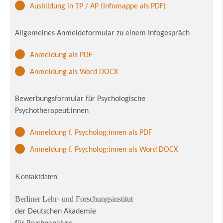
Ausbildung in TP / AP (Infomappe als PDF)
Allgemeines Anmeldeformular zu einem Infogespräch
Anmeldung als PDF
Anmeldung als Word DOCX
Bewerbungsformular für Psychologische
Psychotherapeut:innen
Anmeldung f. Psycholog:innen als PDF
Anmeldung f. Psycholog:innen als Word DOCX
Kontaktdaten
Berliner Lehr- und Forschungsinstitut
der Deutschen Akademie