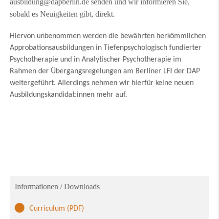
ausbildung@dapberlin.de senden und wir informieren Sie,
sobald es Neuigkeiten gibt, direkt.
Hiervon unbenommen werden die bewährten herkömmlichen
Approbationsausbildungen in Tiefenpsychologisch fundierter
Psychotherapie und in Analytischer Psychotherapie im
Rahmen der Übergangsregelungen am Berliner LFI der DAP
weitergeführt. Allerdings nehmen wir hierfür keine neuen
Ausbildungskandidat:innen mehr auf.
Informationen / Downloads
Curriculum (PDF)