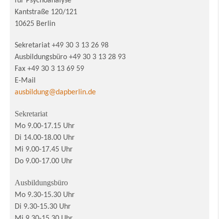
für Psychoanalyse
Kantstraße 120/121
10625 Berlin
Sekretariat +49 30 3 13 26 98
Ausbildungsbüro +49 30 3 13 28 93
Fax +49 30 3 13 69 59
E-Mail
ausbildung@dapberlin.de
Sekretariat
Mo 9.00-17.15 Uhr
Di 14.00-18.00 Uhr
Mi 9.00-17.45 Uhr
Do 9.00-17.00 Uhr
Ausbildungsbüro
Mo 9.30-15.30 Uhr
Di 9.30-15.30 Uhr
Mi 9.30-15.30 Uhr