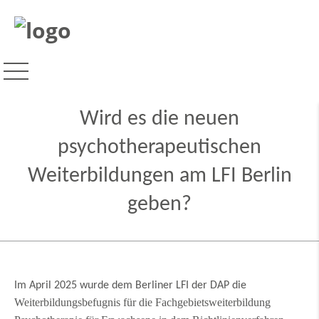
Wird es die neuen
psychotherapeutischen
Weiterbildungen am LFI Berlin
geben?
Im April 2025 wurde dem Berliner LFI der DAP die
Weiterbildungsbefugnis für die Fachgebietsweiterbildung