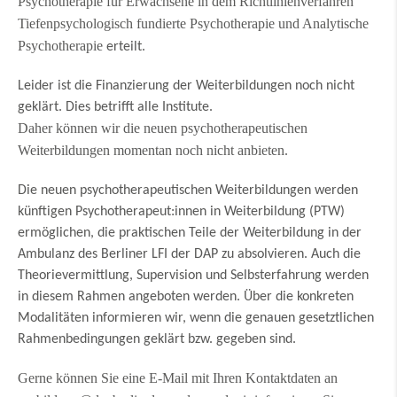
Psychotherapie für Erwachsene in dem Richtlinienverfahren
Tiefenpsychologisch fundierte Psychotherapie und Analytische
Psychotherapie
erteilt.
Leider ist die Finanzierung der Weiterbildungen noch nicht
geklärt. Dies betrifft alle Institute.
Daher können wir die neuen psychotherapeutischen
Weiterbildungen momentan noch nicht anbieten.
Die neuen psychotherapeutischen Weiterbildungen werden
künftigen Psychotherapeut:innen in Weiterbildung (PTW)
ermöglichen, die praktischen Teile der Weiterbildung in der
Ambulanz des Berliner LFI der DAP zu absolvieren. Auch die
Theorievermittlung, Supervision und Selbsterfahrung werden
in diesem Rahmen angeboten werden. Über die konkreten
Modalitäten informieren wir, wenn die genauen gesetztlichen
Rahmenbedingungen geklärt bzw. gegeben sind.
Gerne können Sie eine E-Mail mit Ihren Kontaktdaten an