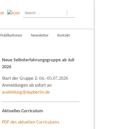
Publikationen
Newsletter
Kontakt
Neue Selbsterfahrungsgruppe ab Juli
2026
04.–05.07.2026
Start der Gruppe 2:
Anmeldungen ab sofort an
ausbildung@dapberlin.de
Aktuelles Curriculum
PDF des aktuellen Curriculums