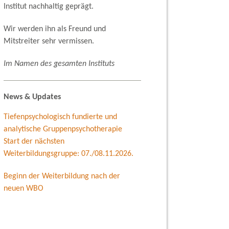
Institut nachhaltig geprägt.
Wir werden ihn als Freund und
Mitstreiter sehr vermissen.
Im Namen des gesamten Instituts
News & Updates
Tiefenpsychologisch fundierte und
analytische Gruppenpsychotherapie
Start der nächsten
Weiterbildungsgruppe: 07./08.11.2026.
Beginn der Weiterbildung nach der
neuen WBO
Kommende Veranstaltungen