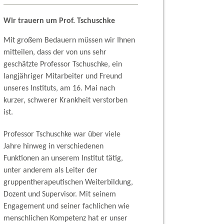
Wir trauern um Prof. Tschuschke
Mit großem Bedauern müssen wir Ihnen
mitteilen, dass der von uns sehr
geschätzte Professor Tschuschke, ein
langjähriger Mitarbeiter und Freund
unseres Instituts, am 16. Mai nach
kurzer, schwerer Krankheit verstorben
ist.
Professor Tschuschke war über viele
Jahre hinweg in verschiedenen
Funktionen an unserem Institut tätig,
unter anderem als Leiter der
gruppentherapeutischen Weiterbildung,
Dozent und Supervisor. Mit seinem
Engagement und seiner fachlichen wie
menschlichen Kompetenz hat er unser