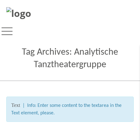
Tag Archives:
Analytische
Tanztheatergruppe
Text
| Info: Enter some content to the textarea in the
Text element, please.