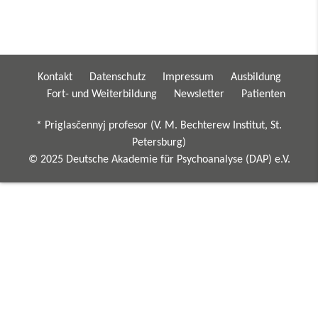
Kontakt
Datenschutz
Impressum
Ausbildung
Fort- und Weiterbildung
Newsletter
Patienten
* Priglasčennyj profesor (V. M. Bechterew Institut, St.
Petersburg)
© 2025 Deutsche Akademie für Psychoanalyse (DAP) e.V.