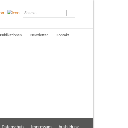
Publikationen
Newsletter
Kontakt
Datenschutz
Impressum
Ausbildung