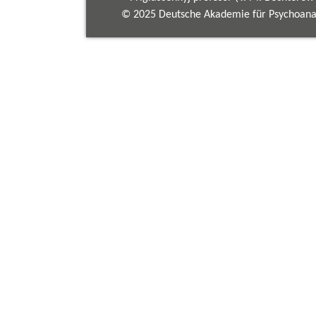
© 2025 Deutsche Akademie für Psychoanal