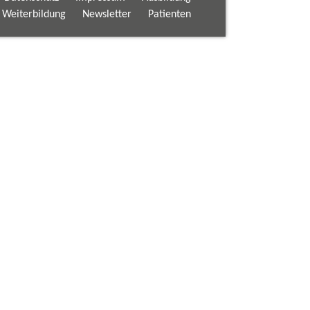
d Weiterbildung
Newsletter
Patienten