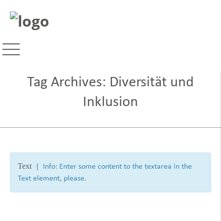
Tag Archives:
Diversität und
Inklusion
Text
| Info: Enter some content to the textarea in the
Text element, please.