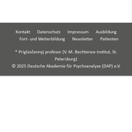
Kontakt
Datenschutz
Impressum
Ausbildung
Fort- und Weiterbildung
Newsletter
Patienten
* Priglasčennyj profesor (V. M. Bechterew Institut, St.
Petersburg)
© 2025 Deutsche Akademie für Psychoanalyse (DAP) e.V.