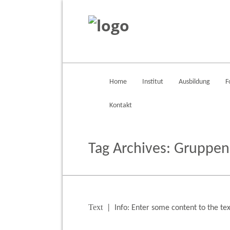
Home
Institut
Ausbildung
F
Kontakt
Tag Archives:
Gruppen
Text
| Info: Enter some content to the tex