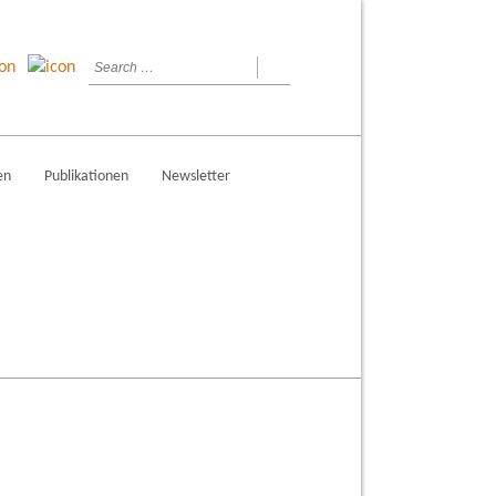
en
Publikationen
Newsletter