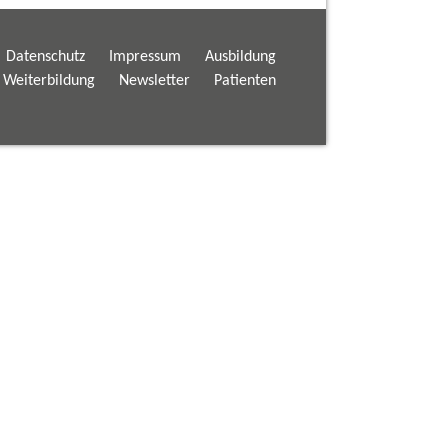
Datenschutz
Impressum
Ausbildung
d Weiterbildung
Newsletter
Patienten