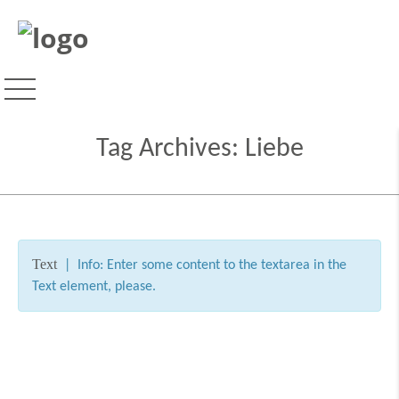
Tag Archives:
Liebe
Text
| Info: Enter some content to the textarea in the
Text element, please.