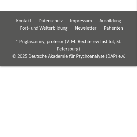
Kontakt
Datenschutz
Impressum
Ausbildung
Fort- und Weiterbildung
Newsletter
Patienten
* Priglasčennyj profesor (V. M. Bechterew Institut, St.
Petersburg)
© 2025 Deutsche Akademie für Psychoanalyse (DAP) e.V.