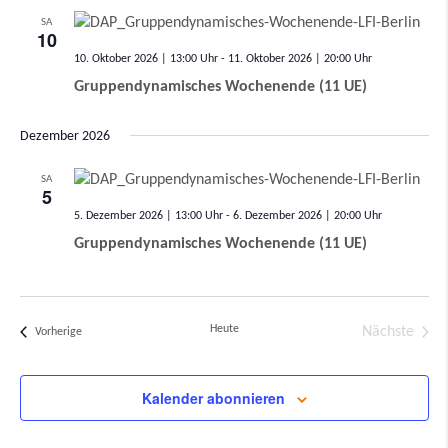
SA
10
10. Oktober 2026 | 13:00
-
11. Oktober 2026 | 20:00
Gruppendynamisches Wochenende (11 UE)
Dezember 2026
SA
5
5. Dezember 2026 | 13:00
-
6. Dezember 2026 | 20:00
Gruppendynamisches Wochenende (11 UE)
Heute
Nächste
Veranstaltungen
Vorherige
Veransta
Kalender abonnieren