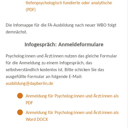
tiefenpsychologisch fundierte oder analytische
(PDF)
Die Infomappe für die FA-Ausbildung nach neuer WBO folgt
demnächst.
Infogespräch: Anmeldeformulare
Psycholog:innen und Ärzt:innen nutzen das gleiche Formular
für die Anmeldung zu einem Infogespräch, das
selbstverständlich kostenlos ist. Bitte schicken Sie das
ausgefüllte Formular an folgende E-Mail:
ausbildung@dapberlin.de
Anmeldung für Psycholog:innen und Ärzt:innen als
PDF
Anmeldung für Psycholog:innen und Ärzt:innen als
Word DOCX