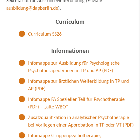
Sekretariat für Aus- und Weiterbildung (E-Mail:
ausbildung@dapberlin.de
).
Curriculum
Curriculum SS26
Informationen
Infomappe zur Ausbildung für Psychologische
Psychotherapeut:innen in TP und AP (PDF)
Infomappe zur ärztlichen Weiterbildung in TP und
AP (PDF)
Infomappe FA Spezieller Teil für Psychotherapie
(PDF) – „alte WBO“
Zusatzqualifikation in analytischer Psychotherapie
bei Vorliegen einer Approbation in TP oder VT (PDF)
Infomappe Gruppenpsychotherapie,