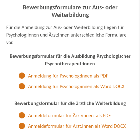
Bewerbungsformulare zur Aus- oder
Weiterbildung
Für die Anmeldung zur Aus- oder Weiterbildung liegen für
Psycholog:innen und Ärzt:innen unterschiedliche Formulare
vor.
Bewerbungsformular für die Ausbildung Psychologischer
Psychotherapeut:innen
Anmeldung für Psycholog:innen als PDF
Anmeldung für Psycholog:innen als Word DOCX
Bewerbungsformular für die ärztliche Weiterbildung
Anmeldeformular für Ärzt:innen als PDF
Anmeldeformular für Ärzt:innen als Word DOCX