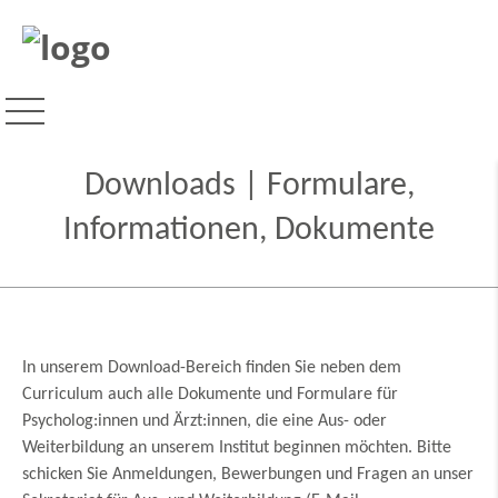
Downloads | Formulare,
Informationen, Dokumente
In unserem Download-Bereich finden Sie neben dem
Curriculum auch alle Dokumente und Formulare für
Psycholog:innen und Ärzt:innen, die eine Aus- oder
Weiterbildung an unserem Institut beginnen möchten. Bitte
schicken Sie Anmeldungen, Bewerbungen und Fragen an unser