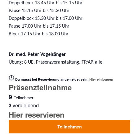
Doppelblock 13.45 Uhr bis 15.15 Uhr
Pause 15.15 Uhr bis 15.30 Uhr
Doppelblock 15.30 Uhr bis 17.00 Uhr
Pause 17.00 Uhr bis 17.15 Uhr
Block 17.15 Uhr bis 18.00 Uhr
Dr. med. Peter Vogelsänger
Übung: 8 UE, Präsenzveranstaltung, TP/AP, alle
Du musst bei Reservierung angemeldet sein.
Hier einloggen
Präsenzteilnahme
9
Teilnehmer
3
verbleibend
Hier reservieren
Teilnehmen