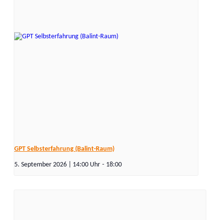
GPT Selbsterfahrung (Balint-Raum)
5. September 2026 | 14:00
-
18:00