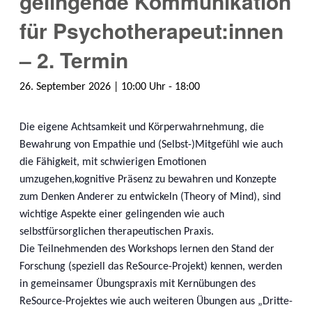
gelingende Kommunikation
für Psychotherapeut:innen
– 2. Termin
26. September 2026 | 10:00
-
18:00
Die eigene Achtsamkeit und Körperwahrnehmung, die
Bewahrung von Empathie und (Selbst-)Mitgefühl wie auch
die Fähigkeit, mit schwierigen Emotionen
umzugehen,kognitive Präsenz zu bewahren und Konzepte
zum Denken Anderer zu entwickeln (Theory of Mind), sind
wichtige Aspekte einer gelingenden wie auch
selbstfürsorglichen therapeutischen Praxis.
Die Teilnehmenden des Workshops lernen den Stand der
Forschung (speziell das ReSource-Projekt) kennen, werden
in gemeinsamer Übungspraxis mit Kernübungen des
ReSource-Projektes wie auch weiteren Übungen aus „Dritte-