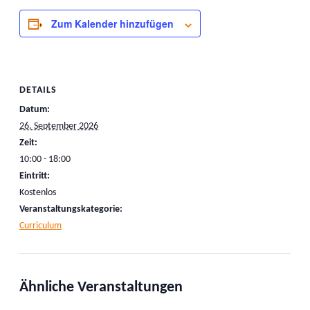
Zum Kalender hinzufügen
DETAILS
Datum:
26. September 2026
Zeit:
10:00 - 18:00
Eintritt:
Kostenlos
Veranstaltungskategorie:
Curriculum
Ähnliche Veranstaltungen