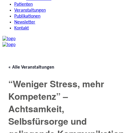
Patienten
Veranstaltungen
Publikationen
Newsletter
Kontakt
« Alle Veranstaltungen
“Weniger Stress, mehr
Kompetenz” –
Achtsamkeit,
Selbsfürsorge und