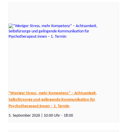
“Weniger Stress, mehr Kompetenz” – Achtsamkeit,
Selbsfürsorge und gelingende Kommunikation für
Psychotherapeut:innen – 1. Termin
5. September 2026 | 10:00
-
18:00