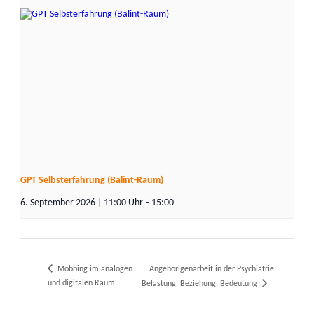
GPT Selbsterfahrung (Balint-Raum)
6. September 2026 | 11:00
-
15:00
Mobbing im analogen
Angehörigenarbeit in der Psychiatrie:
und digitalen Raum
Belastung, Beziehung, Bedeutung