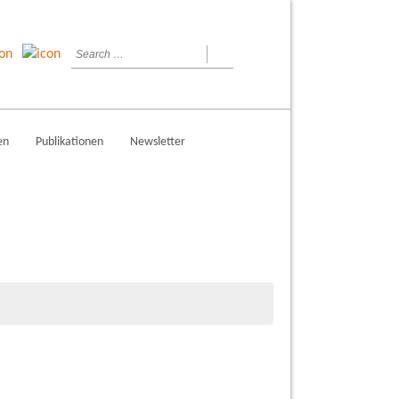
en
Publikationen
Newsletter