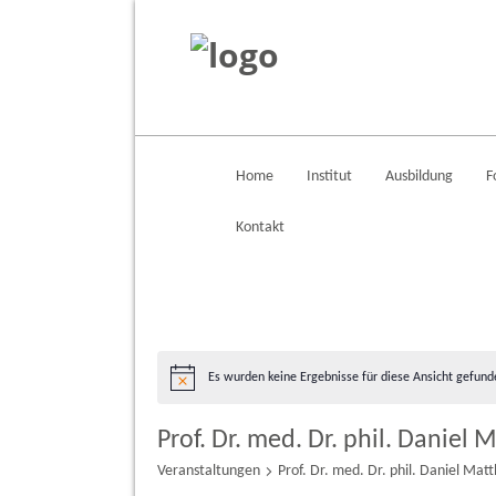
Home
Institut
Ausbildung
F
Kontakt
Es wurden keine Ergebnisse für diese Ansicht gefund
Hinweis
Prof. Dr. med. Dr. phil. Daniel 
Veranstaltungen
Prof. Dr. med. Dr. phil. Daniel Matt