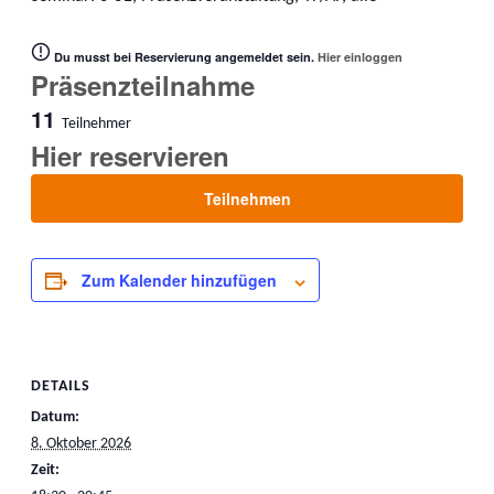
Du musst bei Reservierung angemeldet sein.
Hier einloggen
Präsenzteilnahme
11
Teilnehmer
Hier reservieren
Teilnehmen
Zum Kalender hinzufügen
DETAILS
Datum:
8. Oktober 2026
Zeit: