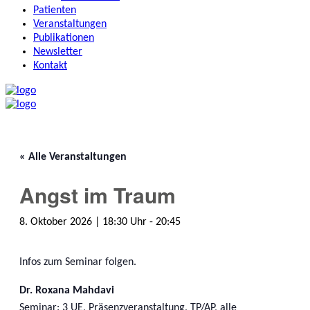
Patienten
Veranstaltungen
Publikationen
Newsletter
Kontakt
« Alle Veranstaltungen
Angst im Traum
8. Oktober 2026 | 18:30
-
20:45
Infos zum Seminar folgen.
Dr. Roxana Mahdavi
Seminar: 3 UE, Präsenzveranstaltung, TP/AP, alle