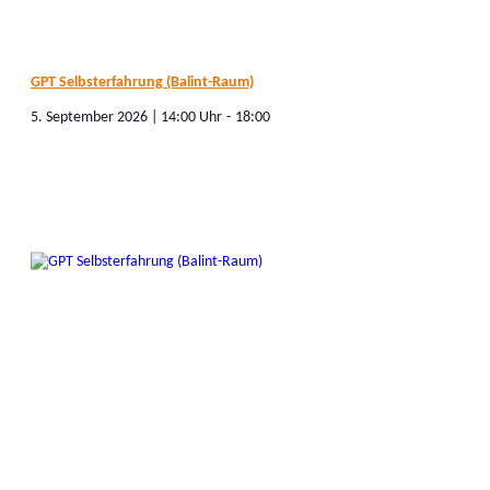
GPT Selbsterfahrung (Balint-Raum)
5. September 2026 | 14:00
-
18:00