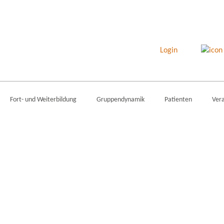
Login
Fort- und Weiterbildung
Gruppendynamik
Patienten
Ver