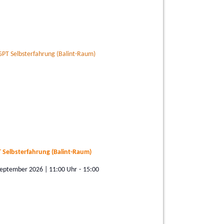
 Selbsterfahrung (Balint-Raum)
September 2026 | 11:00
-
15:00