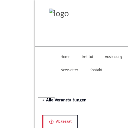
Home
Institut
Ausbildung
Newsletter
Kontakt
« Alle Veranstaltungen
Abgesagt