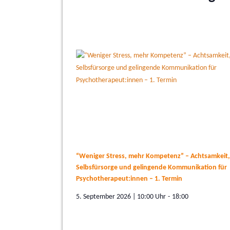
“Weniger Stress, mehr Kompetenz” – Achtsamkeit,
Selbsfürsorge und gelingende Kommunikation für
Psychotherapeut:innen – 1. Termin
5. September 2026 | 10:00
-
18:00