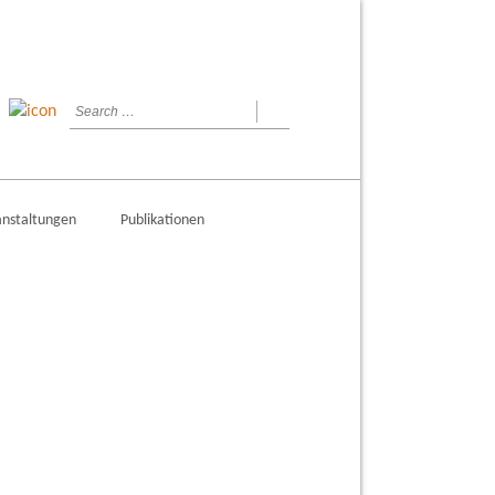
anstaltungen
Publikationen