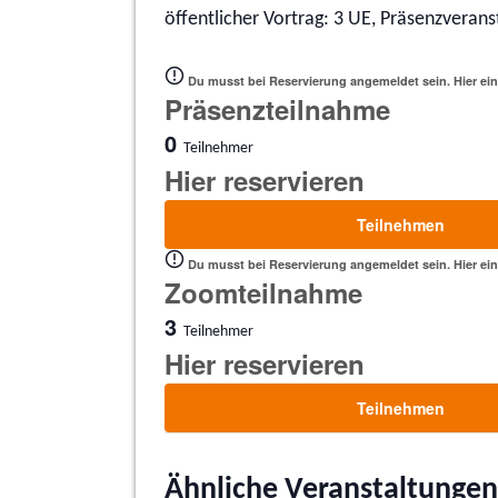
öffentlicher Vortrag: 3 UE, Präsenzverans
Du musst bei Reservierung angemeldet sein.
Hier ei
Präsenzteilnahme
0
Teilnehmer
Hier reservieren
Teilnehmen
Du musst bei Reservierung angemeldet sein.
Hier ei
Zoomteilnahme
3
Teilnehmer
Hier reservieren
Teilnehmen
Ähnliche Veranstaltungen